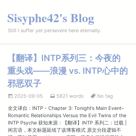
Sisyphe42's Blog
Still I suffer yet persevere here eternally.
【翻译】INTP系列三：今夜的
重头戏——浪漫 vs. INTP心中的
邪恶双子
2025-09-05
5821 words
No tag
全文译自：INTP - Chapter 3: Tonight’s Main Event–
Romantic Relationships Versus the Evil Twins of the
INTP Psyche 获知来源：【翻译】INTP 系列二：过载 |
闲言语，本文标题延续了该博客模式 原文分段逻辑不