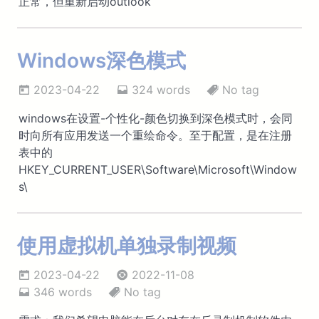
正常，但重新启动outlook
Windows深色模式
2023-04-22
324 words
No tag
windows在设置-个性化-颜色切换到深色模式时，会同
时向所有应用发送一个重绘命令。至于配置，是在注册
表中的
HKEY_CURRENT_USER\Software\Microsoft\Window
s\
使用虚拟机单独录制视频
2023-04-22
2022-11-08
346 words
No tag