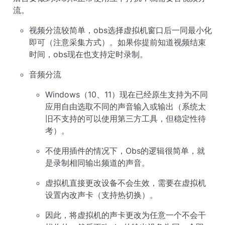
流。
视频分流较简单，obs选择虚拟机窗口后一同最小化
即可（注意采集方式）。如果你提前知道视频结束
时间，obs现在也支持定时录制。
音频分流
Windows（10、11）现在已经原生支持为不同
应用自由选取不同的声音输入或输出（系统太
旧不支持的可以使用第三方工具，但稳定性待
考）。
不使用插件的情况下，Obs的逻辑很简单，就
是录制相同输出频道的声音。
虚拟机直接更改设备不会生效，需要在虚拟机
设置内改声卡（支持热切换）。
因此，将虚拟机的声卡更改为任意一个不会干